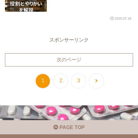
2025.07.19
スポンサーリンク
次のページ
次
1
2
3
へ
PAGE TOP