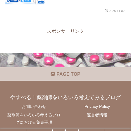
2025.11.02
スポンサーリンク
PAGE TOP
やすべる！薬剤師をいろいろ考えてみるブログ
お問い合わせ
Privacy Policy
薬剤師をいろいろ考えるブロ
運営者情報
グにおける免責事項
新着記事