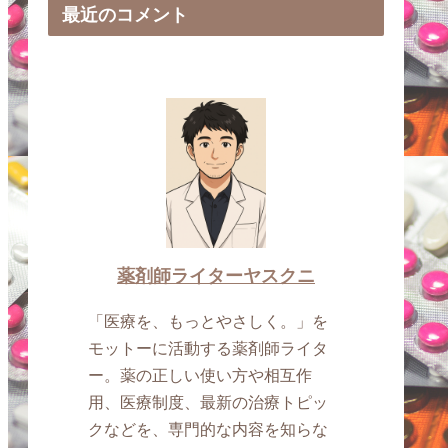
最近のコメント
薬剤師ライターヤスクニ
「医療を、もっとやさしく。」を
モットーに活動する薬剤師ライタ
ー。薬の正しい使い方や相互作
用、医療制度、最新の治療トピッ
クなどを、専門的な内容を知らな