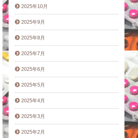
2025年10月
2025年9月
2025年8月
2025年7月
2025年6月
2025年5月
2025年4月
2025年3月
2025年2月