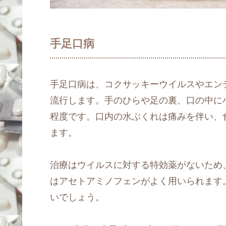
手足口病
手足口病は、コクサッキーウイルスやエン
流行します。手のひらや足の裏、口の中に小
程度です。口内の水ぶくれは痛みを伴い、
ます。
治療はウイルスに対する特効薬がないため
はアセトアミノフェンがよく用いられます
いでしょう。