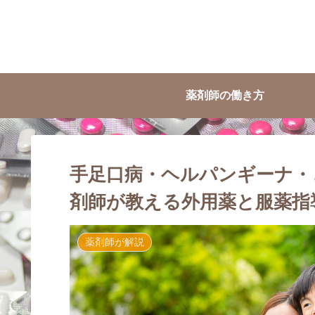
薬剤師の働き方
手足口病・ヘルパンギーナ・
剤師が教える外用薬と服薬指
薬剤師が解説