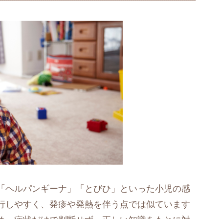
「ヘルパンギーナ」「とびひ」といった小児の感
行しやすく、発疹や発熱を伴う点では似ています