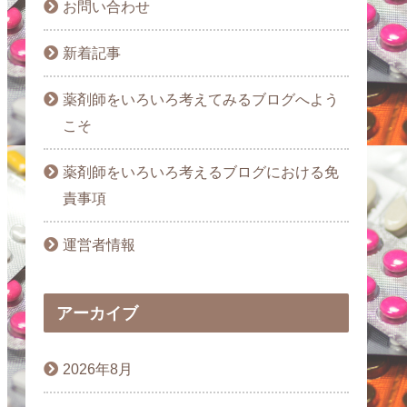
お問い合わせ
新着記事
薬剤師をいろいろ考えてみるブログへよう
こそ
薬剤師をいろいろ考えるブログにおける免
責事項
運営者情報
アーカイブ
2026年8月