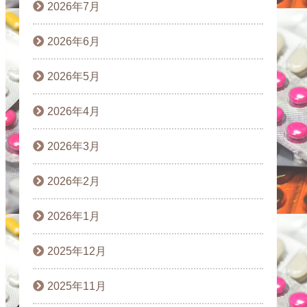
2026年7月
2026年6月
2026年5月
2026年4月
2026年3月
2026年2月
2026年1月
2025年12月
2025年11月