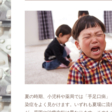
夏の時期、小児科や薬局では「手足口病」
染症をよく見かけます。いずれも夏場に流