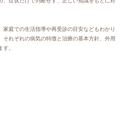
め、症状だけで判断せず、正しい知識をもとに対
、家庭での生活指導や再受診の目安などもわかり
、それぞれの病気の特徴と治療の基本方針、外用
ます。