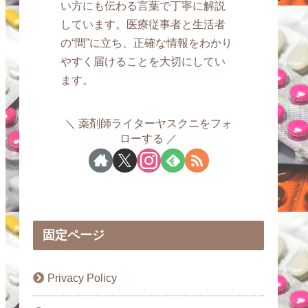
い方にも伝わる言葉で丁寧に解説
しています。医療従事者と生活者
の“間”に立ち、正確な情報をわかり
やすく届けることを大切にしてい
ます。
薬剤師ライターヤスクニをフォ
ローする
固定ページ
Privacy Policy