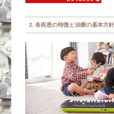
2. 各疾患の特徴と治療の基本方