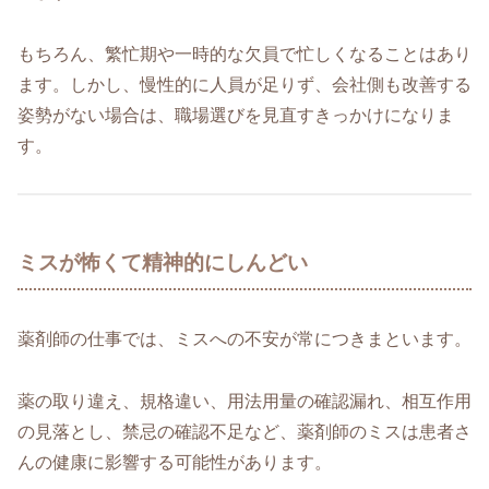
もちろん、繁忙期や一時的な欠員で忙しくなることはあり
ます。しかし、慢性的に人員が足りず、会社側も改善する
姿勢がない場合は、職場選びを見直すきっかけになりま
す。
ミスが怖くて精神的にしんどい
薬剤師の仕事では、ミスへの不安が常につきまといます。
薬の取り違え、規格違い、用法用量の確認漏れ、相互作用
の見落とし、禁忌の確認不足など、薬剤師のミスは患者さ
んの健康に影響する可能性があります。