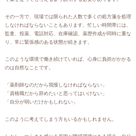
その一方で、現場では限られた人数で多くの処方箋を処理
しなければならないこともあります。忙しい時間帯には、
監査、投薬、電話対応、在庫確認、薬歴作成が同時に重な
り、常に緊張感のある状態が続きます。
このような環境で働き続けていれば、心身に負担がかかる
のは自然なことです。
「薬剤師なのだから我慢しなければならない」
「資格職だから辞めたいと思ってはいけない」
「自分が弱いだけかもしれない」
このように考えてしまう方もいるかもしれません。