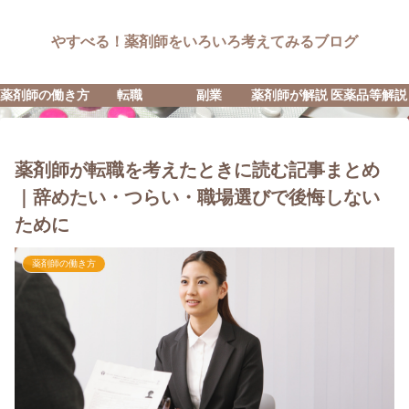
やすべる！薬剤師をいろいろ考えてみるブログ
薬剤師の働き方
転職
副業
薬剤師が解説
医薬品等解説
薬剤師が転職を考えたときに読む記事まとめ
｜辞めたい・つらい・職場選びで後悔しない
ために
薬剤師の働き方