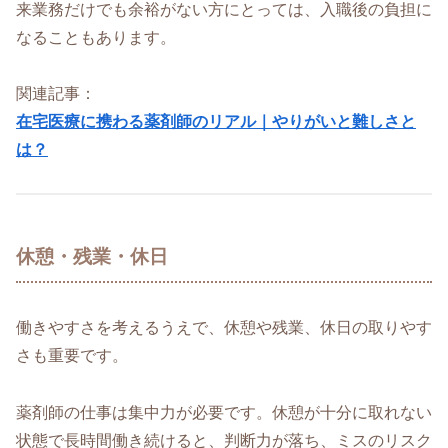
来業務だけでも余裕がない方にとっては、入職後の負担に
なることもあります。
関連記事：
在宅医療に携わる薬剤師のリアル｜やりがいと難しさと
は？
休憩・残業・休日
働きやすさを考えるうえで、休憩や残業、休日の取りやす
さも重要です。
薬剤師の仕事は集中力が必要です。休憩が十分に取れない
状態で長時間働き続けると、判断力が落ち、ミスのリスク