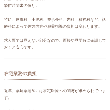
繁忙時間帯の偏り。
特に、皮膚科、小児科、整形外科、内科、精神科など、診
療科によって処方内容や服薬指導の負担は変わります。
求人票では見えない部分なので、面接や見学時に確認して
おくと安心です。
在宅業務の負担
近年、薬局薬剤師には在宅医療への関与が求められていま
す。