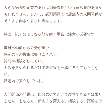
大きな病院や企業であれば部署異動という選択肢があるか
もしれません。しかし、調剤薬局では店舗内の人間関係が
そのまま働きやすさに直結します。
特に、以下のような状態が続く場合は注意が必要です。
毎日出勤前から気分が重い。
特定の人の機嫌に振り回される。
質問や相談がしにくい。
ミスを責められるだけで改善策を一緒に考えてもらえな
い。
職場内で孤立している。
人間関係の問題は、自分の努力だけで改善できるとは限り
ません。もちろん、伝え方を変える、相談する、距離を取