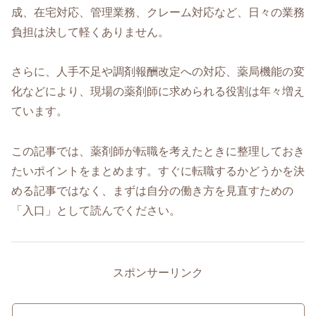
成、在宅対応、管理業務、クレーム対応など、日々の業務
負担は決して軽くありません。
さらに、人手不足や調剤報酬改定への対応、薬局機能の変
化などにより、現場の薬剤師に求められる役割は年々増え
ています。
この記事では、薬剤師が転職を考えたときに整理しておき
たいポイントをまとめます。すぐに転職するかどうかを決
める記事ではなく、まずは自分の働き方を見直すための
「入口」として読んでください。
スポンサーリンク