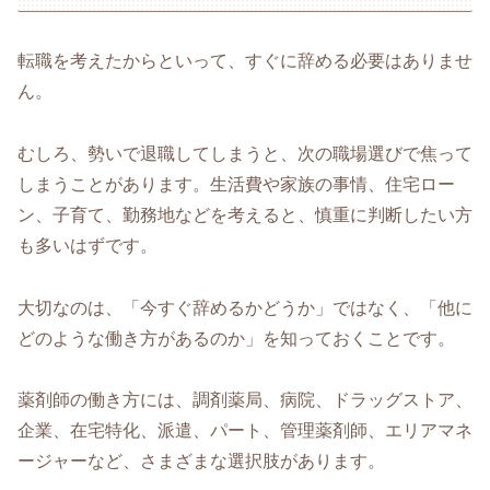
転職を考えたからといって、すぐに辞める必要はありませ
ん。
むしろ、勢いで退職してしまうと、次の職場選びで焦って
しまうことがあります。生活費や家族の事情、住宅ロー
ン、子育て、勤務地などを考えると、慎重に判断したい方
も多いはずです。
大切なのは、「今すぐ辞めるかどうか」ではなく、「他に
どのような働き方があるのか」を知っておくことです。
薬剤師の働き方には、調剤薬局、病院、ドラッグストア、
企業、在宅特化、派遣、パート、管理薬剤師、エリアマネ
ージャーなど、さまざまな選択肢があります。