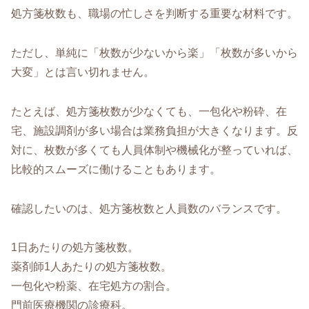
処方箋枚数も、職場の忙しさを判断する重要な材料です。
ただし、単純に「枚数が少ないから楽」「枚数が多いから
大変」とは言い切れません。
たとえば、処方箋枚数が少なくても、一包化や粉砕、在
宅、施設調剤が多い場合は業務負担が大きくなります。反
対に、枚数が多くても人員体制や機械化が整っていれば、
比較的スムーズに働けることもあります。
確認したいのは、処方箋枚数と人員数のバランスです。
1日あたりの処方箋枚数。
薬剤師1人あたりの処方箋枚数。
一包化や粉薬、在宅処方の割合。
門前医療機関の診療科。