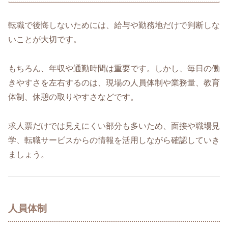
転職で後悔しないためには、給与や勤務地だけで判断しな
いことが大切です。
もちろん、年収や通勤時間は重要です。しかし、毎日の働
きやすさを左右するのは、現場の人員体制や業務量、教育
体制、休憩の取りやすさなどです。
求人票だけでは見えにくい部分も多いため、面接や職場見
学、転職サービスからの情報を活用しながら確認していき
ましょう。
人員体制