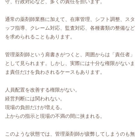
守、行政対応など、多くの責任を担います。
通常の薬剤師業務に加えて、在庫管理、シフト調整、スタ
ッフ指導、クレーム対応、監査対応、各種書類の整備など
を求められることもあります。
管理薬剤師という肩書きがつくと、周囲からは「責任者」
として見られます。しかし、実際には十分な権限がないま
ま責任だけを負わされるケースもあります。
人員配置を改善する権限がない。
経営判断には関われない。
現場の負担だけが増える。
上からの指示と現場の不満の間に挟まれる。
このような状態では、管理薬剤師が疲弊してしまうのも無