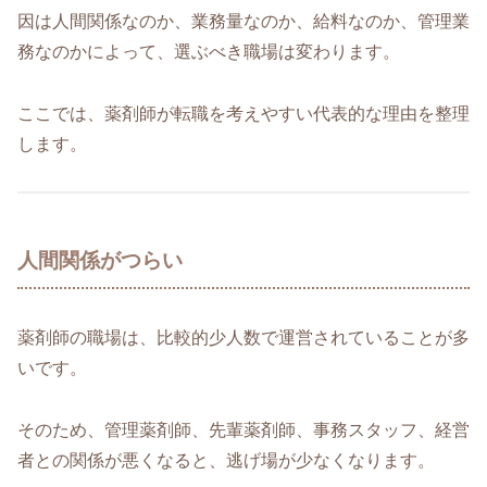
因は人間関係なのか、業務量なのか、給料なのか、管理業
務なのかによって、選ぶべき職場は変わります。
ここでは、薬剤師が転職を考えやすい代表的な理由を整理
します。
人間関係がつらい
薬剤師の職場は、比較的少人数で運営されていることが多
いです。
そのため、管理薬剤師、先輩薬剤師、事務スタッフ、経営
者との関係が悪くなると、逃げ場が少なくなります。