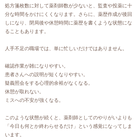
処方箋枚数に対して薬剤師数が少ないと、監査や投薬に十
分な時間をかけにくくなります。さらに、薬歴作成が後回
しになり、閉局後や休憩時間に薬歴を書くような状態にな
ることもあります。
人手不足の職場では、単に忙しいだけではありません。
確認作業が雑になりやすい。
患者さんへの説明が短くなりやすい。
疑義照会をする心理的余裕がなくなる。
休憩が取れない。
ミスへの不安が強くなる。
このような状態が続くと、薬剤師としてのやりがいよりも
「今日も何とか終わらせるだけ」という感覚になってしま
います。