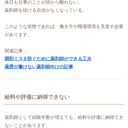
休日も仕事のことが頭から離れない。
薬剤師を続ける自信がなくなっている。
このような状態であれば、働き方や職場環境を見直す必要
があります。
関連記事：
調剤ミスを防ぐために薬剤師ができる工夫
薬歴が書けない薬剤師向けの記事
給料や評価に納得できない
薬剤師として経験年数が増えても、給料や評価に納得でき
ないことがあります。