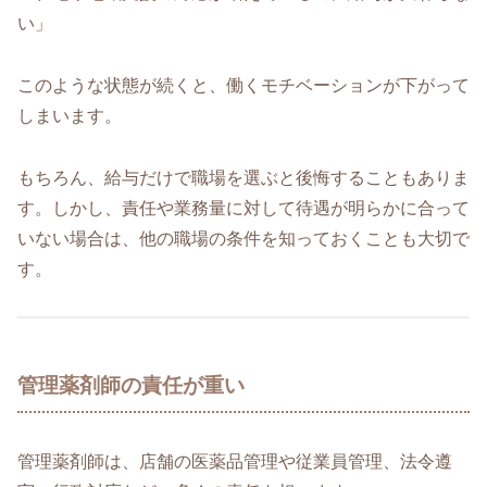
い」
このような状態が続くと、働くモチベーションが下がって
しまいます。
もちろん、給与だけで職場を選ぶと後悔することもありま
す。しかし、責任や業務量に対して待遇が明らかに合って
いない場合は、他の職場の条件を知っておくことも大切で
す。
管理薬剤師の責任が重い
管理薬剤師は、店舗の医薬品管理や従業員管理、法令遵