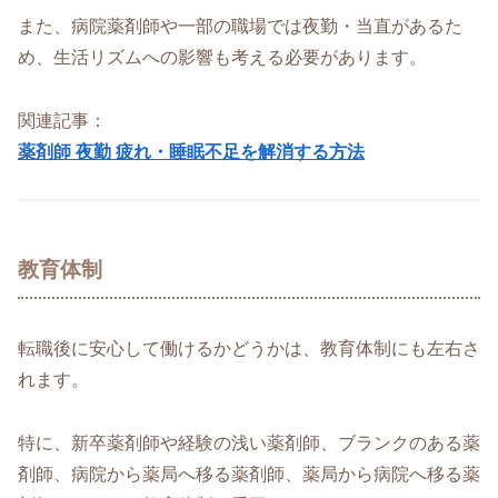
また、病院薬剤師や一部の職場では夜勤・当直があるた
め、生活リズムへの影響も考える必要があります。
関連記事：
薬剤師 夜勤 疲れ・睡眠不足を解消する方法
教育体制
転職後に安心して働けるかどうかは、教育体制にも左右さ
れます。
特に、新卒薬剤師や経験の浅い薬剤師、ブランクのある薬
剤師、病院から薬局へ移る薬剤師、薬局から病院へ移る薬