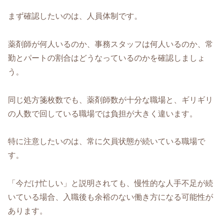
まず確認したいのは、人員体制です。
薬剤師が何人いるのか、事務スタッフは何人いるのか、常
勤とパートの割合はどうなっているのかを確認しましょ
う。
同じ処方箋枚数でも、薬剤師数が十分な職場と、ギリギリ
の人数で回している職場では負担が大きく違います。
特に注意したいのは、常に欠員状態が続いている職場で
す。
「今だけ忙しい」と説明されても、慢性的な人手不足が続
いている場合、入職後も余裕のない働き方になる可能性が
あります。