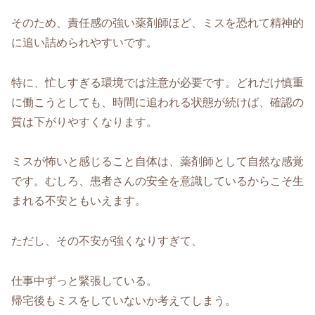
そのため、責任感の強い薬剤師ほど、ミスを恐れて精神的
に追い詰められやすいです。
特に、忙しすぎる環境では注意が必要です。どれだけ慎重
に働こうとしても、時間に追われる状態が続けば、確認の
質は下がりやすくなります。
ミスが怖いと感じること自体は、薬剤師として自然な感覚
です。むしろ、患者さんの安全を意識しているからこそ生
まれる不安ともいえます。
ただし、その不安が強くなりすぎて、
仕事中ずっと緊張している。
帰宅後もミスをしていないか考えてしまう。