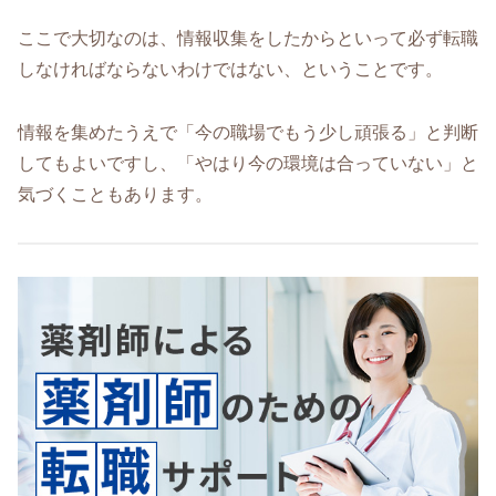
ここで大切なのは、情報収集をしたからといって必ず転職
しなければならないわけではない、ということです。
情報を集めたうえで「今の職場でもう少し頑張る」と判断
してもよいですし、「やはり今の環境は合っていない」と
気づくこともあります。