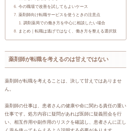
今の職場で改善を試してもよいケース
薬剤師向け転職サービスを使うときの注意点
調剤薬局での働き方を中心に相談したい場合
まとめ｜転職は逃げではなく、働き方を整える選択肢
薬剤師が転職を考えるのは甘えではない
薬剤師が転職を考えることは、決して甘えではありませ
ん。
薬剤師の仕事は、患者さんの健康や命に関わる責任の重い
仕事です。処方内容に疑問があれば医師に疑義照会を行
い、相互作用や副作用のリスクを確認し、患者さんに正し
く薬を使ってもらえるよう説明する必要があります。