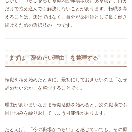
しかし、つらさを感じる原因が職場環境にある場合、自分
だけで抱え込んでも解決しないことがあります。転職を考
えることは、逃げではなく、自分が薬剤師として長く働き
続けるための選択肢の一つです。
まずは「辞めたい理由」を整理する
転職を考え始めたときに、最初にしておきたいのは「なぜ
辞めたいのか」を整理することです。
理由があいまいなまま転職活動を始めると、次の職場でも
同じ悩みを繰り返してしまう可能性があります。
たとえば、「今の職場がつらい」と感じていても、その原