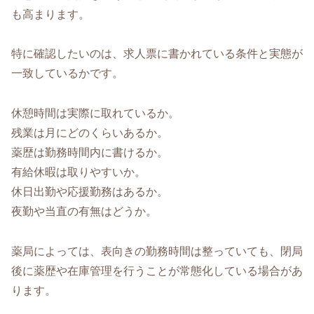
も高まります。
特に確認したいのは、求人票に書かれている条件と実態が
一致しているかです。
休憩時間は実際に取れているか。
残業は月にどのくらいあるか。
薬歴は勤務時間内に書けるか。
有給休暇は取りやすいか。
休日出勤や応援勤務はあるか。
夜勤や当直の有無はどうか。
薬局によっては、表向きの勤務時間は整っていても、閉局
後に薬歴や在庫管理を行うことが常態化している場合があ
ります。