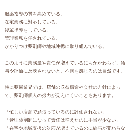
服薬指導の質を高めている。
在宅業務に対応している。
後輩指導をしている。
管理業務を任されている。
かかりつけ薬剤師や地域連携に取り組んでいる。
このように業務量や責任が増えているにもかかわらず、給
与や評価に反映されないと、不満を感じるのは自然です。
特に薬局業界では、店舗の収益構造や会社の方針によっ
て、薬剤師個人の努力が見えにくいこともあります。
「忙しい店舗で頑張っているのに評価されない」
「管理薬剤師になって責任は増えたのに手当が少ない」
「在宅や地域支援の対応が増えているのに給与が変わらな