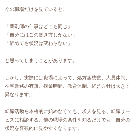
今の職場だけを見ていると、
「薬剤師の仕事はどこも同じ」
「自分にはこの働き方しかない」
「辞めても状況は変わらない」
と思ってしまうことがあります。
しかし、実際には職場によって、処方箋枚数、人員体制、
在宅業務の有無、残業時間、教育体制、経営方針は大きく
異なります。
転職活動を本格的に始めなくても、求人を見る、転職サー
ビスに相談する、他の職場の条件を知るだけでも、自分の
状況を客観的に見やすくなります。