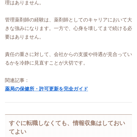
理はありません。
管理薬剤師の経験は、薬剤師としてのキャリアにおいて大
きな強みになります。一方で、心身を壊してまで続ける必
要はありません。
責任の重さに対して、会社からの支援や待遇が見合ってい
るかを冷静に見直すことが大切です。
関連記事：
薬局の保健所・許可更新を完全ガイド
すぐに転職しなくても、情報収集はしておい
てよい