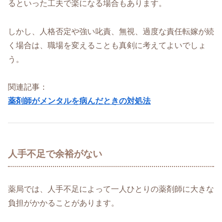
るといった工夫で楽になる場合もあります。
しかし、人格否定や強い叱責、無視、過度な責任転嫁が続
く場合は、職場を変えることも真剣に考えてよいでしょ
う。
関連記事：
薬剤師がメンタルを病んだときの対処法
人手不足で余裕がない
薬局では、人手不足によって一人ひとりの薬剤師に大きな
負担がかかることがあります。