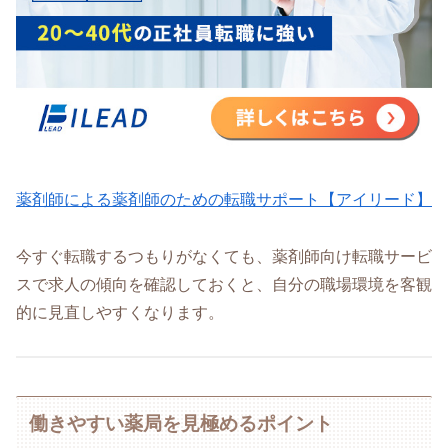
薬剤師による薬剤師のための転職サポート【アイリード】
今すぐ転職するつもりがなくても、薬剤師向け転職サービ
スで求人の傾向を確認しておくと、自分の職場環境を客観
的に見直しやすくなります。
働きやすい薬局を見極めるポイント