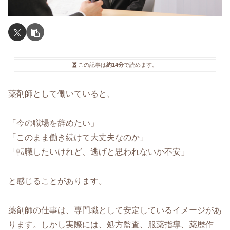
この記事は
約14分
で読めます。
薬剤師として働いていると、
「今の職場を辞めたい」
「このまま働き続けて大丈夫なのか」
「転職したいけれど、逃げと思われないか不安」
と感じることがあります。
薬剤師の仕事は、専門職として安定しているイメージがあ
ります。しかし実際には、処方監査、服薬指導、薬歴作