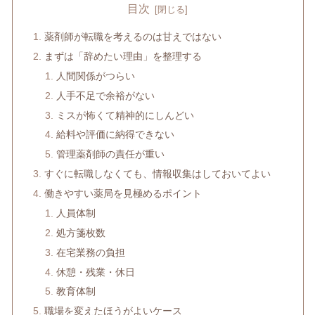
目次
薬剤師が転職を考えるのは甘えではない
まずは「辞めたい理由」を整理する
人間関係がつらい
人手不足で余裕がない
ミスが怖くて精神的にしんどい
給料や評価に納得できない
管理薬剤師の責任が重い
すぐに転職しなくても、情報収集はしておいてよい
働きやすい薬局を見極めるポイント
人員体制
処方箋枚数
在宅業務の負担
休憩・残業・休日
教育体制
職場を変えたほうがよいケース