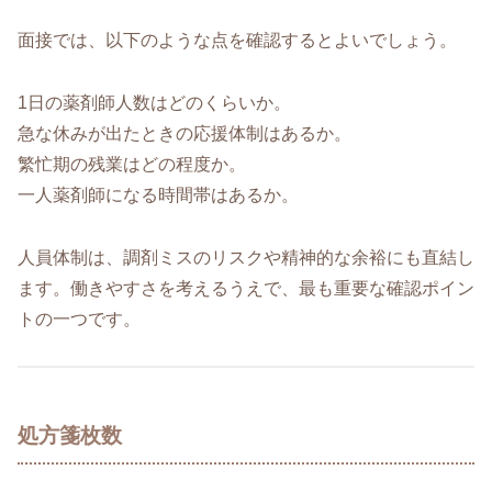
面接では、以下のような点を確認するとよいでしょう。
1日の薬剤師人数はどのくらいか。
急な休みが出たときの応援体制はあるか。
繁忙期の残業はどの程度か。
一人薬剤師になる時間帯はあるか。
人員体制は、調剤ミスのリスクや精神的な余裕にも直結し
ます。働きやすさを考えるうえで、最も重要な確認ポイン
トの一つです。
処方箋枚数