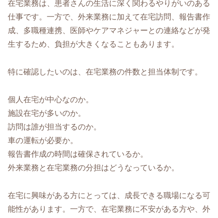
在宅業務は、患者さんの生活に深く関わるやりがいのある
仕事です。一方で、外来業務に加えて在宅訪問、報告書作
成、多職種連携、医師やケアマネジャーとの連絡などが発
生するため、負担が大きくなることもあります。
特に確認したいのは、在宅業務の件数と担当体制です。
個人在宅が中心なのか。
施設在宅が多いのか。
訪問は誰が担当するのか。
車の運転が必要か。
報告書作成の時間は確保されているか。
外来業務と在宅業務の分担はどうなっているか。
在宅に興味がある方にとっては、成長できる職場になる可
能性があります。一方で、在宅業務に不安がある方や、外