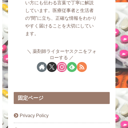
い方にも伝わる言葉で丁寧に解説
しています。医療従事者と生活者
の“間”に立ち、正確な情報をわかり
やすく届けることを大切にしてい
ます。
薬剤師ライターヤスクニをフォ
ローする
固定ページ
Privacy Policy