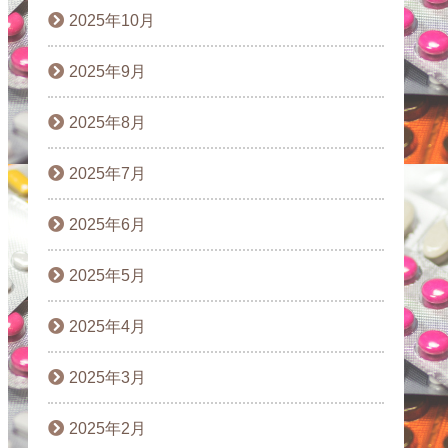
2025年10月
2025年9月
2025年8月
2025年7月
2025年6月
2025年5月
2025年4月
2025年3月
2025年2月