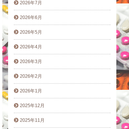
2026年7月
2026年6月
2026年5月
2026年4月
2026年3月
2026年2月
2026年1月
2025年12月
2025年11月