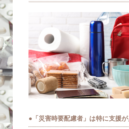
●「災害時要配慮者」は特に支援が