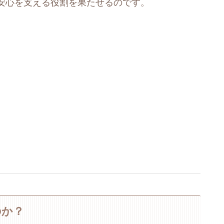
安心を支える役割を果たせるのです。
のか？