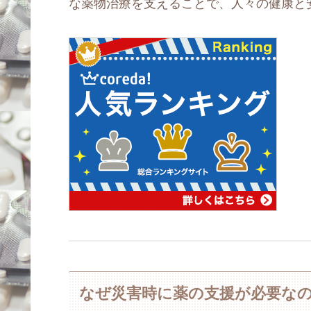
な薬物治療を支えることで、人々の健康と
なぜ災害時に薬の支援が必要な