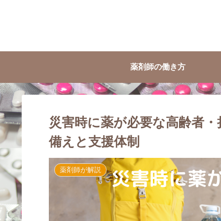
薬剤師の働き方
災害時に薬が必要な高齢者・
備えと支援体制
薬剤師が解説