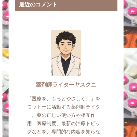
最近のコメント
薬剤師ライターヤスクニ
「医療を、もっとやさしく。」を
モットーに活動する薬剤師ライタ
ー。薬の正しい使い方や相互作
用、医療制度、最新の治療トピッ
クなどを、専門的な内容を知らな