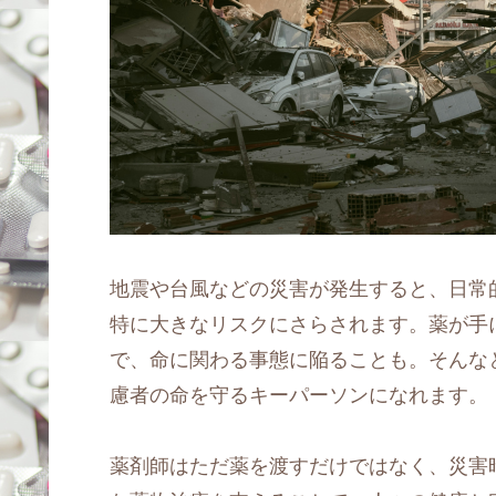
地震や台風などの災害が発生すると、日常
特に大きなリスクにさらされます。薬が手
で、命に関わる事態に陥ることも。そんな
慮者の命を守るキーパーソンになれます。
薬剤師はただ薬を渡すだけではなく、災害