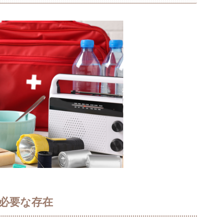
必要な存在