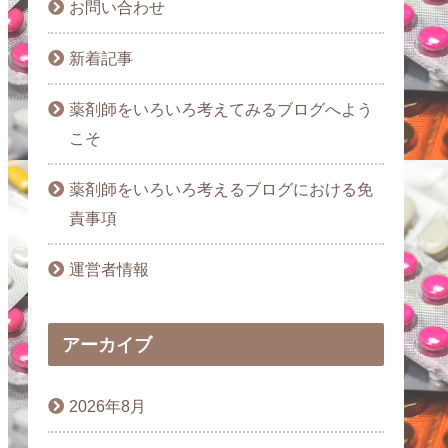
お問い合わせ
新着記事
薬剤師をいろいろ考えてみるブログへよう
こそ
薬剤師をいろいろ考えるブログにおける免
責事項
運営者情報
アーカイブ
2026年8月