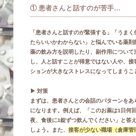
① 患者さんと話すのが苦手…
「患者さんと話すのが緊張する」「うまく
たらいいかわからない」と悩んでいる薬剤
薬の飲み方を説明したり、副作用について
し、人と話すことが得意ではない人や、接
ションが大きなストレスになってしまうこ
▶ 対策
まずは、患者さんとの会話のパターンをあ
になります。例えば、「このお薬は1日何
夜、食後に1錠ずつ飲んでください」と答
しょう。また、
接客が少ない職場（倉庫管