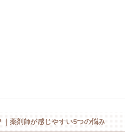
か？｜薬剤師が感じやすい5つの悩み