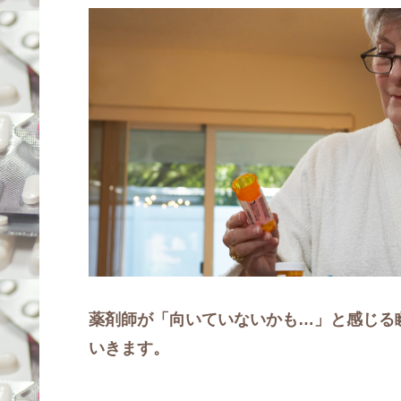
薬剤師が「向いていないかも…」と感じる
いきます。