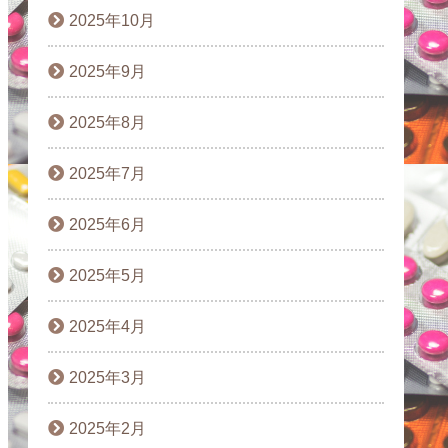
2025年10月
2025年9月
2025年8月
2025年7月
2025年6月
2025年5月
2025年4月
2025年3月
2025年2月