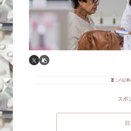
この記事
スポ
目