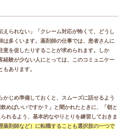
伝えられない」「クレーム対応が怖くて、どうし
師は多くいます。薬剤師の仕事では、患者さんに
注意を促したりすることが求められます。しか
客経験が少ない人にとっては、このコミュニケー
ともあります。
らかじめ準備しておくと、スムーズに話せるよう
回飲めばいいですか？」と聞かれたときに、「朝と
えられるよう、基本的なやりとりを練習しておきま
理薬剤師など）に転職することも選択肢の一つで