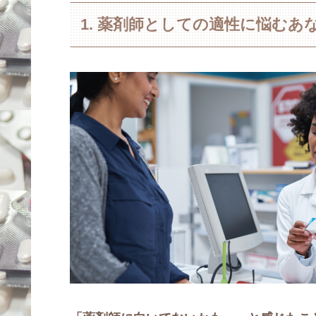
1. 薬剤師としての適性に悩むあ