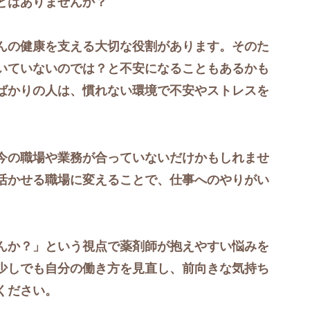
とはありませんか？
んの健康を支える大切な役割があります。そのた
いていないのでは？と不安になることもあるかも
ばかりの人は、慣れない環境で不安やストレスを
今の職場や業務が合っていないだけかもしれませ
活かせる職場に変えることで、仕事へのやりがい
んか？」という視点で薬剤師が抱えやすい悩みを
少しでも自分の働き方を見直し、前向きな気持ち
ください。