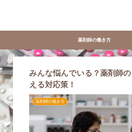
薬剤師の働き方
みんな悩んでいる？薬剤師の
える対応策！
薬剤師の働き方