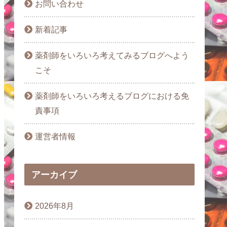
お問い合わせ
新着記事
薬剤師をいろいろ考えてみるブログへよう
こそ
薬剤師をいろいろ考えるブログにおける免
責事項
運営者情報
アーカイブ
2026年8月