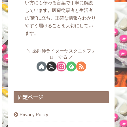
い方にも伝わる言葉で丁寧に解説
しています。医療従事者と生活者
の“間”に立ち、正確な情報をわかり
やすく届けることを大切にしてい
ます。
薬剤師ライターヤスクニをフォ
ローする
固定ページ
Privacy Policy