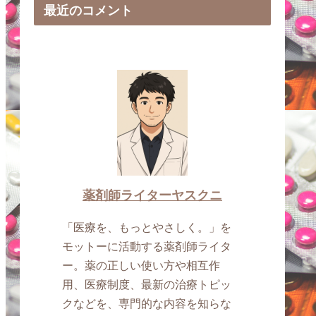
最近のコメント
薬剤師ライターヤスクニ
「医療を、もっとやさしく。」を
モットーに活動する薬剤師ライタ
ー。薬の正しい使い方や相互作
用、医療制度、最新の治療トピッ
クなどを、専門的な内容を知らな