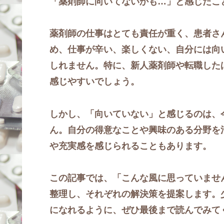
「薬剤師に向いてないかも…」と感じたこ
薬剤師の仕事はとても責任が重く、患者さ
め、仕事が辛い、楽しくない、自分には向
しれません。特に、新人薬剤師や転職した
感じやすいでしょう。
しかし、「向いていない」と感じるのは、
ん。自分の得意なことや興味のある分野を
や充実感を感じられることもあります。
この記事では、「こんな風に思っていませ
整理し、それぞれの解決策を提案します。
になれるように、ぜひ最後まで読んでみて