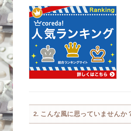
2. こんな風に思っていません