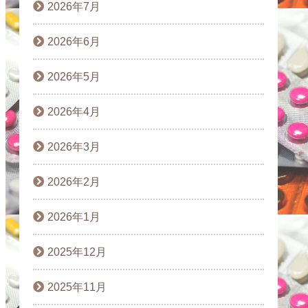
2026年7月
2026年6月
2026年5月
2026年4月
2026年3月
2026年2月
2026年1月
2025年12月
2025年11月